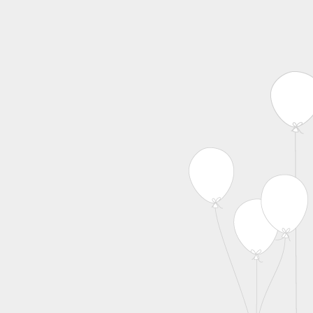
MENU
Skip to content