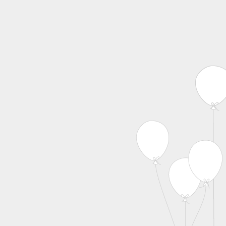
MENU
Skip to content