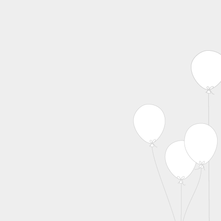
MENU
Skip to content