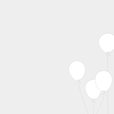
MENU
Skip to content