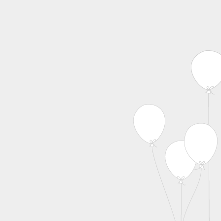
MENU
Skip to content