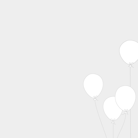
MENU
Skip to content