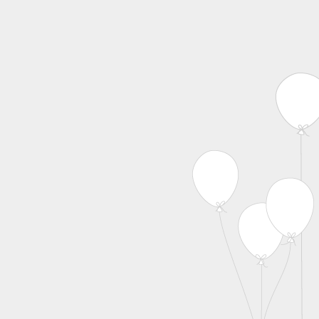
MENU
Skip to content