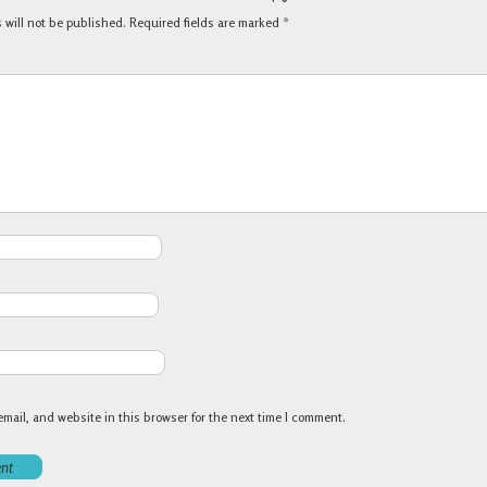
 will not be published.
Required fields are marked
*
mail, and website in this browser for the next time I comment.