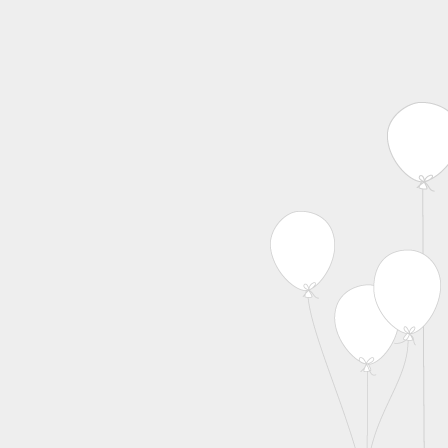
MENU
Skip to content