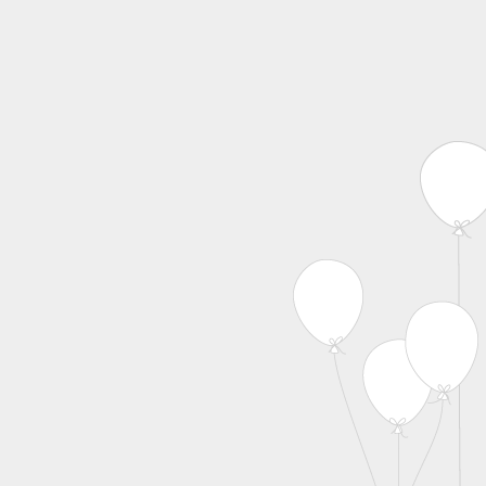
MENU
Skip to content