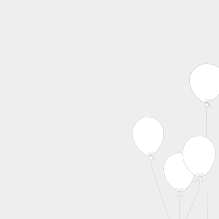
MENU
Skip to content