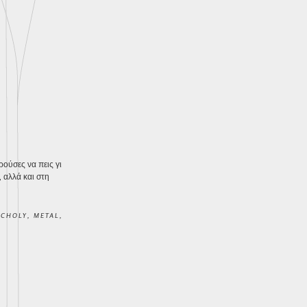
ρούσες να πεις γι
 αλλά και στη
CHOLY
,
METAL
,