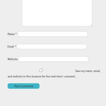
Name
*
Email
*
Website
Save my name, email,
and website in this browser for the next time I comment.