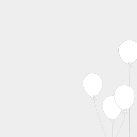
MENU
Skip to content