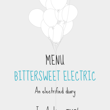
MENU
BITTERSWEET ELECTRIC
Skip to content
An electrified diary