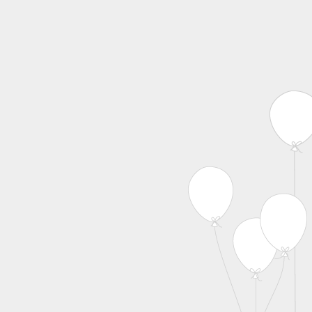
MENU
Skip to content