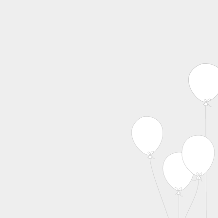
MENU
Skip to content